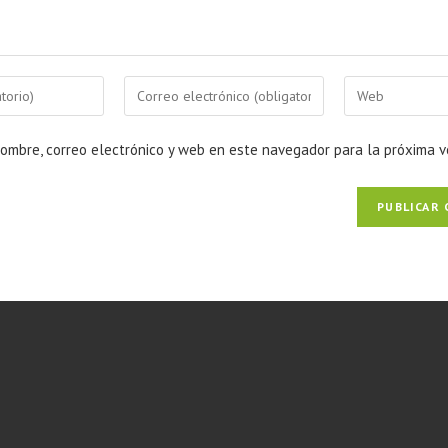
ombre, correo electrónico y web en este navegador para la próxima 