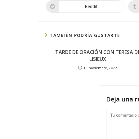
Reddit
TAMBIÉN PODRÍA GUSTARTE
TARDE DE ORACIÓN CON TERESA D
LISIEUX
15 noviembre, 2022
Deja una r