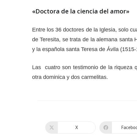
«Doctora de la ciencia del amor»
Entre los 36 doctores de la Iglesia, solo 
de Teresita, se trata de la alemana santa 
y la española santa Teresa de Ávila (1515-
Las cuatro son testimonio de la riqueza q
otra dominica y dos carmelitas.
X
Facebo