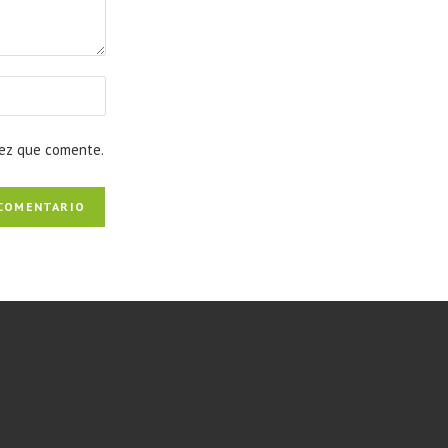
vez que comente.