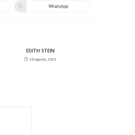
WhatsApp
EDITH STEIN
10 agosto, 2023