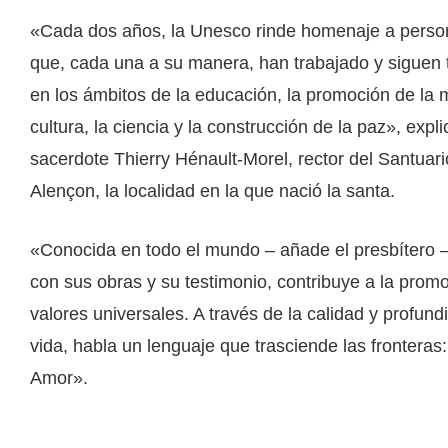
«Cada dos años, la Unesco rinde homenaje a perso
que, cada una a su manera, han trabajado y siguen 
en los ámbitos de la educación, la promoción de la m
cultura, la ciencia y la construcción de la paz», expli
sacerdote Thierry Hénault-Morel, rector del Santuari
Alençon, la localidad en la que nació la santa.
«Conocida en todo el mundo – añade el presbítero –
con sus obras y su testimonio, contribuye a la promo
valores universales. A través de la calidad y profun
vida, habla un lenguaje que trasciende las fronteras:
Amor».