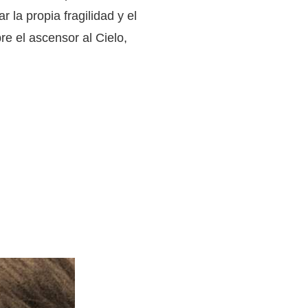
 la propia fragilidad y el
e el ascensor al Cielo,