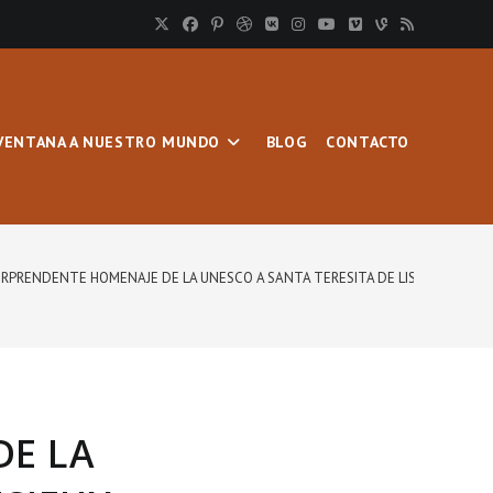
VENTANA A NUESTRO MUNDO
BLOG
CONTACTO
ORPRENDENTE HOMENAJE DE LA UNESCO A SANTA TERESITA DE LISIEUX
DE LA