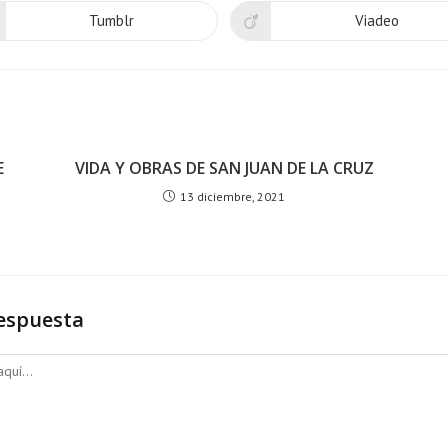
Tumblr
Viadeo
E
VIDA Y OBRAS DE SAN JUAN DE LA CRUZ
13 diciembre, 2021
espuesta