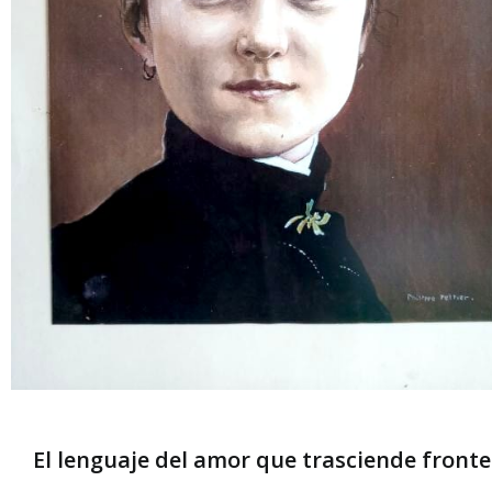
El lenguaje del amor que trasciende front