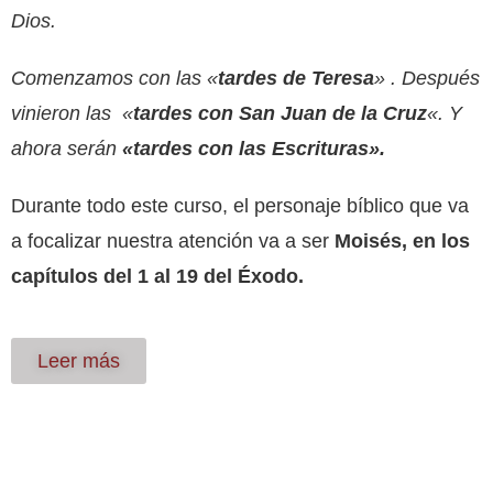
Dios.
Comenzamos con las «
tardes de Teresa
» . Después
vinieron las «
tardes con San Juan de la Cruz
«. Y
ahora serán
«tardes con las Escrituras».
Durante todo este curso, el personaje bíblico que va
a focalizar nuestra atención va a ser
Moisés, en los
capítulos del 1 al 19 del Éxodo.
Leer más