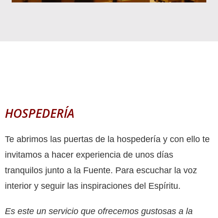
HOSPEDERÍA
Te abrimos las puertas de la hospedería y con ello te
invitamos a hacer experiencia de unos días
tranquilos junto a la Fuente. Para escuchar la voz
interior y seguir las inspiraciones del Espíritu.
Es este un servicio que ofrecemos gustosas a la