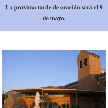
La próxima tarde de oración será el 9
de mayo.