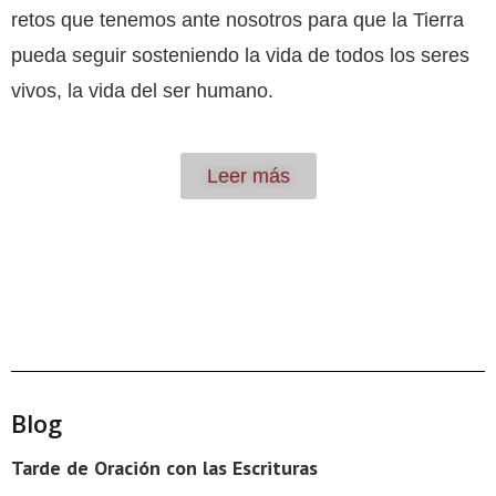
retos que tenemos ante nosotros para que la Tierra
pueda seguir sosteniendo la vida de todos los seres
vivos, la vida del ser humano.
Leer más
Blog
Tarde de Oración con las Escrituras