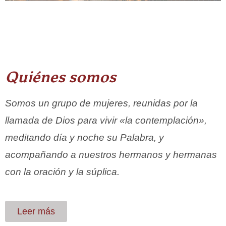
Quiénes somos
Somos un grupo de mujeres, reunidas por la
llamada de Dios para vivir «la contemplación»,
meditando día y noche su Palabra, y
acompañando a nuestros hermanos y hermanas
con la oración y la súplica.
Leer más