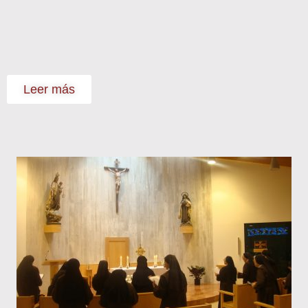
Leer más