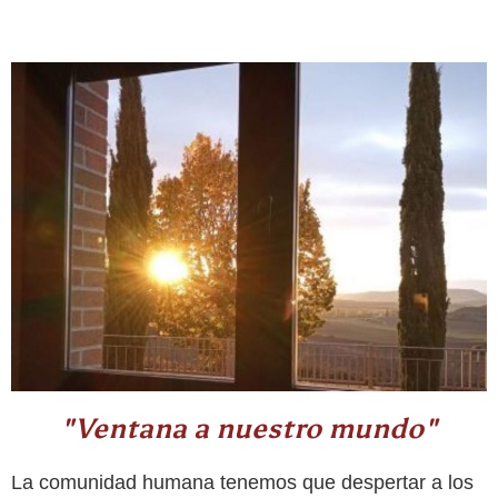
"Ventana a nuestro mundo"
La comunidad humana tenemos que despertar a los