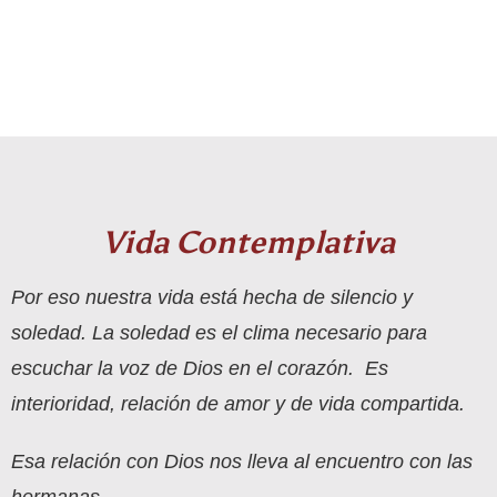
Vida Contemplativa
Por eso nuestra vida está hecha de silencio y
soledad. La soledad es el clima necesario para
escuchar la voz de Dios en el corazón. Es
interioridad, relación de amor y de vida compartida.
Esa relación con Dios nos lleva al encuentro con las
hermanas….