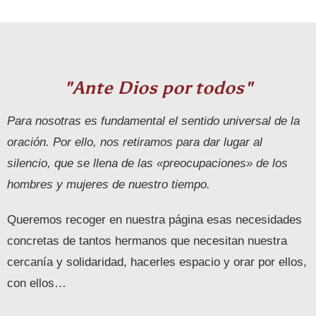
"Ante Dios por todos"
Para nosotras es fundamental el sentido universal de la
oración. Por ello, nos retiramos para dar lugar al
silencio, que se llena de las «preocupaciones» de los
hombres y mujeres de nuestro tiempo.
Queremos recoger en nuestra página esas necesidades
concretas de tantos hermanos que necesitan nuestra
cercanía y solidaridad, hacerles espacio y orar por ellos,
con ellos…