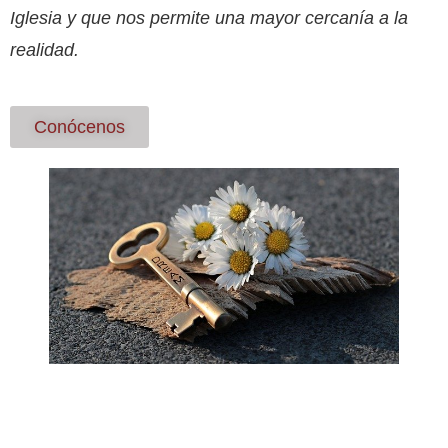
Iglesia y que nos permite una mayor cercanía a la
realidad.
Conócenos