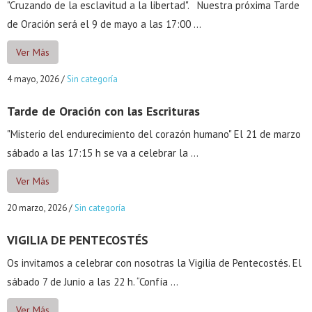
"Cruzando de la esclavitud a la libertad". Nuestra próxima Tarde
de Oración será el 9 de mayo a las 17:00 ...
Ver Más
4 mayo, 2026
/
Sin categoría
Tarde de Oración con las Escrituras
"Misterio del endurecimiento del corazón humano" El 21 de marzo
sábado a las 17:15 h se va a celebrar la ...
Ver Más
20 marzo, 2026
/
Sin categoría
VIGILIA DE PENTECOSTÉS
Os invitamos a celebrar con nosotras la Vigilia de Pentecostés. El
sábado 7 de Junio a las 22 h. “Confía ...
Ver Más