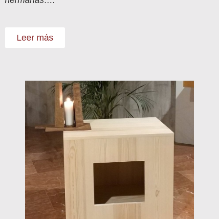
Leer más