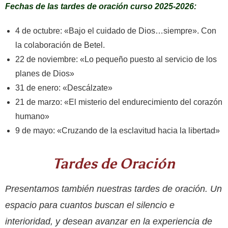
Fechas de las tardes de oración curso 2025-2026:
4 de octubre: «Bajo el cuidado de Dios…siempre». Con
la colaboración de Betel.
22 de noviembre: «Lo pequeño puesto al servicio de los
planes de Dios»
31 de enero: «Descálzate»
21 de marzo: «El misterio del endurecimiento del corazón
humano»
9 de mayo: «Cruzando de la esclavitud hacia la libertad»
Tardes de Oración
Presentamos también nuestras tardes de oración. Un
espacio para cuantos buscan el silencio e
interioridad, y desean avanzar en la experiencia de