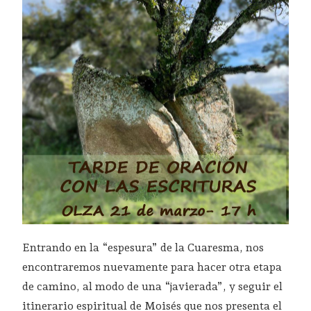
Entrando en la “espesura” de la Cuaresma, nos
encontraremos nuevamente para hacer otra etapa
de camino, al modo de una “javierada”, y seguir el
itinerario espiritual de Moisés que nos presenta el