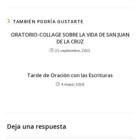
TAMBIÉN PODRÍA GUSTARTE
ORATORIO-COLLAGE SOBRE LA VIDA DE SAN JUAN
DE LA CRUZ
21 septiembre, 2022
Tarde de Oración con las Escrituras
4 mayo, 2026
Deja una respuesta