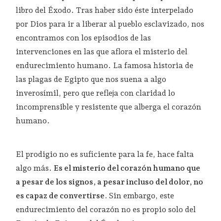
libro del Éxodo. Tras haber sido éste interpelado
por Dios para ir a liberar al pueblo esclavizado, nos
encontramos con los episodios de las
intervenciones en las que aflora el misterio del
endurecimiento humano. La famosa historia de
las plagas de Egipto que nos suena a algo
inverosímil, pero que refleja con claridad lo
incomprensible y resistente que alberga el corazón
humano.
El prodigio no es suficiente para la fe, hace falta
algo más.
Es el misterio del corazón humano que
a pesar de los signos, a pesar incluso del dolor, no
es capaz de convertirse.
Sin embargo,
este
endurecimiento del corazón no es propio solo del