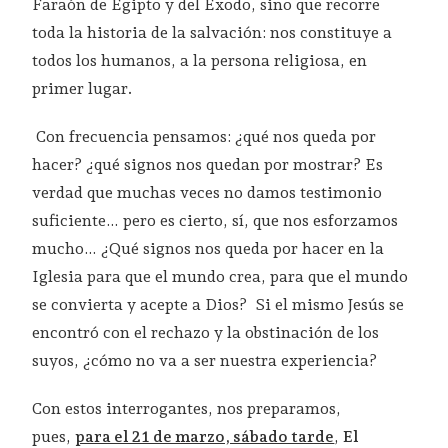
Faraón de Egipto y del Éxodo, sino que recorre
toda la historia de la salvación: nos constituye a
todos los humanos, a la persona religiosa, en
primer lugar.
Con frecuencia pensamos: ¿qué nos queda por
hacer? ¿qué signos nos quedan por mostrar? Es
verdad que muchas veces no damos testimonio
suficiente… pero es cierto, sí, que nos esforzamos
mucho… ¿Qué signos nos queda por hacer en la
Iglesia para que el mundo crea, para que el mundo
se convierta y acepte a Dios? Si el mismo Jesús se
encontró con el rechazo y la obstinación de los
suyos, ¿cómo no va a ser nuestra experiencia?
Con estos interrogantes, nos preparamos,
pues,
para el 21 de marzo, sábado tarde
,
El