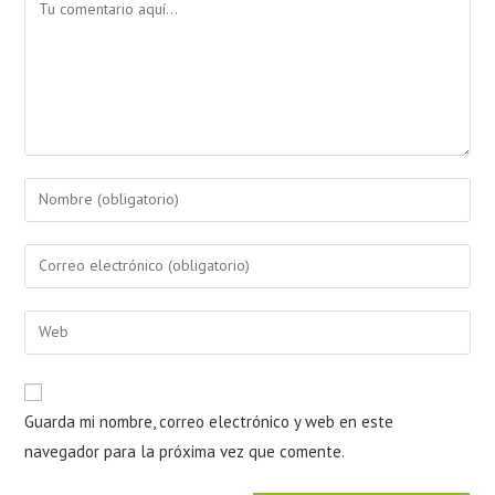
Guarda mi nombre, correo electrónico y web en este
navegador para la próxima vez que comente.