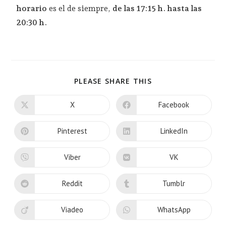
horario
es el de siempre,
de las 17:15 h. hasta las
20:30 h.
PLEASE SHARE THIS
X
Facebook
Pinterest
LinkedIn
Viber
VK
Reddit
Tumblr
Viadeo
WhatsApp