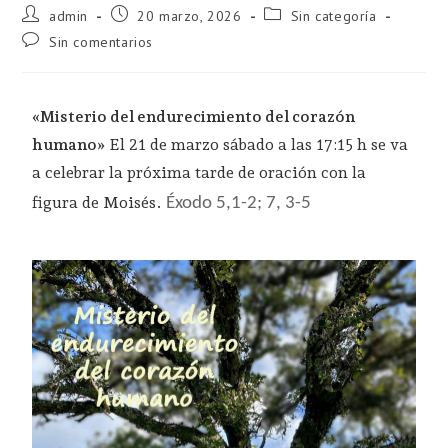
admin
20 marzo, 2026
Sin categoría
Sin comentarios
«Misterio del endurecimiento del corazón
humano»
El 21 de marzo sábado a las 17:15 h se va
a celebrar la próxima tarde de oración con la
figura de Moisés.
Éxodo 5,1-2; 7, 3-5